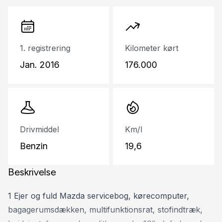
1. registrering
Kilometer kørt
Jan. 2016
176.000
Drivmiddel
Km/l
Benzin
19,6
Beskrivelse
1 Ejer og fuld Mazda servicebog, kørecomputer,
bagagerumsdækken, multifunktionsrat, stofindtræk,