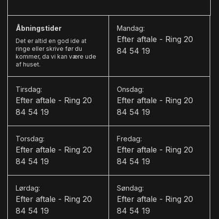
Åbningstider
Mandag:
Efter aftale - Ring 20
Det er altid en god ide at
ringe eller skrive før du
84 54 19
kommer, da vi kan være ude
af huset.
Tirsdag:
Onsdag:
Efter aftale - Ring 20
Efter aftale - Ring 20
84 54 19
84 54 19
Torsdag:
Fredag:
Efter aftale - Ring 20
Efter aftale - Ring 20
84 54 19
84 54 19
Lørdag:
Søndag:
Efter aftale - Ring 20
Efter aftale - Ring 20
84 54 19
84 54 19