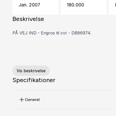
Jan. 2007
180.000
Beskrivelse
PÅ VEJ IND - Engros til cvr - DB86974.
Vis beskrivelse
Specifikationer
Generel