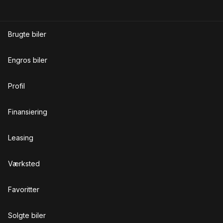
Brugte biler
Engros biler
Profil
Finansiering
Leasing
Værksted
Favoritter
Solgte biler