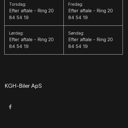
Torsdag:
Fredag:
Efter aftale - Ring 20
Efter aftale - Ring 20
84 54 19
84 54 19
Lørdag:
Søndag:
Efter aftale - Ring 20
Efter aftale - Ring 20
84 54 19
84 54 19
KGH-Biler ApS